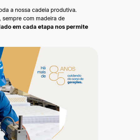
toda a nossa cadeia produtiva.
a, sempre com madeira de
dado em cada etapa nos permite