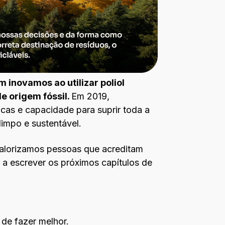
 inovamos ao utilizar poliol
e origem fóssil.
Em 2019,
cas e capacidade para suprir toda a
impo e sustentável.
 Valorizamos pessoas que acreditam
 a escrever os próximos capítulos de
de fazer melhor.