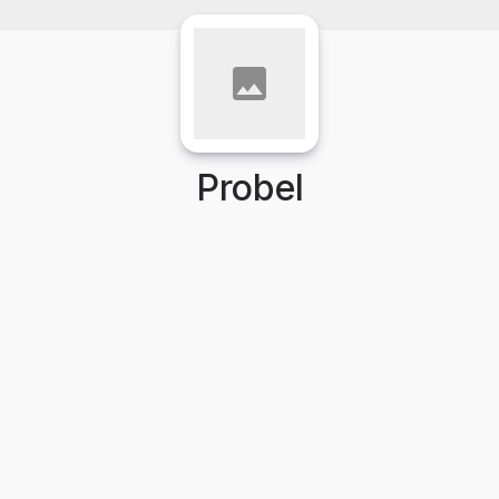
Probel