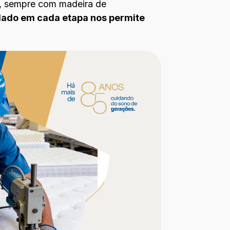
a, sempre com madeira de
dado em cada etapa nos permite