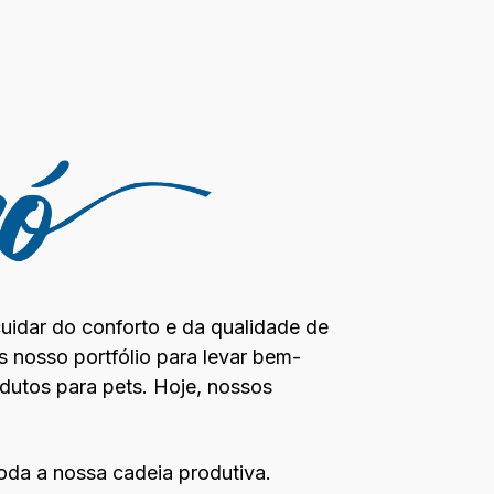
uidar do conforto e da qualidade de
s nosso portfólio para levar bem-
odutos para pets. Hoje, nossos
toda a nossa cadeia produtiva.