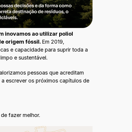
 inovamos ao utilizar poliol
e origem fóssil.
Em 2019,
cas e capacidade para suprir toda a
impo e sustentável.
 Valorizamos pessoas que acreditam
 a escrever os próximos capítulos de
de fazer melhor.